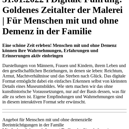
Goldenes Zeitalter der Malerei
| Für Menschen mit und ohne
Demenz in der Familie
Eine schöne Zeit erleben! Menschen mit und ohne Demenz
können ihre Wahrnehmungen, Erfahrungen und
Erinnerungen aktiv einbringen
Darstellungen von Männern, Frauen und Kindern, ihrem Leben und
den gesellschaftlichen Beziehungen, in denen sie leben: Reichtum,
Armut, Machtverhältnisse und das Streben nach Glück. Das digitale
Format ermöglicht dabei ein einfaches Erkennen selbst von kleinsten
Details eines Museumsbildes. Wie stets machen wir das ohne
kunsthistorische Voraussetzungen, nur auf der Basis dessen, was für
alle zu sehen ist. Eigene Empfindungen und Wahrnehmungen sind
in diesem interaktiven Format sehr erwünscht.
Angebot für Menschen mit und ohne demenzielle
Beeinträchtigungen in der Familie